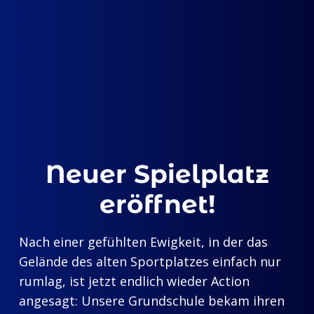
Neuer Spielplatz
eröffnet!
Nach einer gefühlten Ewigkeit, in der das
Gelände des alten Sportplatzes einfach nur
rumlag, ist jetzt endlich wieder Action
angesagt: Unsere Grundschule bekam ihren