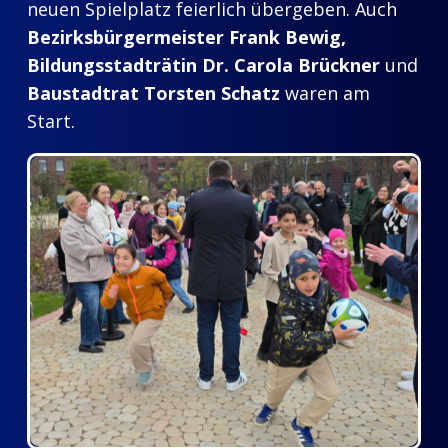
neuen Spielplatz feierlich übergeben. Auch
Bezirksbürgermeister Frank Bewig,
Bildungsstadträtin Dr. Carola Brückner
und
Baustadtrat Torsten Schatz
waren am
Start.