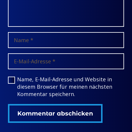
Name, E-Mail-Adresse und Website in
diesem Browser für meinen nächsten
Kommentar speichern.
Kommentar abschicken