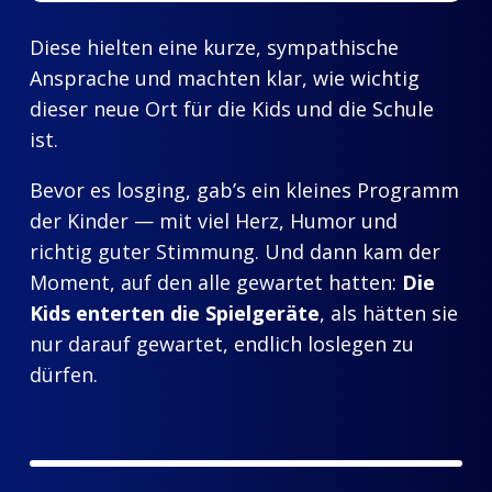
Diese hielten eine kurze, sympathische
Ansprache und machten klar, wie wichtig
dieser neue Ort für die Kids und die Schule
ist.
Bevor es losging, gab’s ein kleines Programm
der Kinder — mit viel Herz, Humor und
richtig guter Stimmung. Und dann kam der
Moment, auf den alle gewartet hatten:
Die
Kids enterten die Spielgeräte
, als hätten sie
nur darauf gewartet, endlich loslegen zu
dürfen.