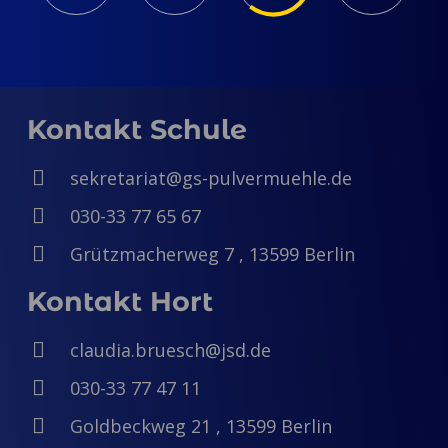
Kontakt Schule
sekretariat@gs-pulvermuehle.de
030-33 77 65 67
Grützmacherweg 7 , 13599 Berlin
Kontakt Hort
claudia.bruesch@jsd.de
030-33 77 47 11
Goldbeckweg 21 , 13599 Berlin