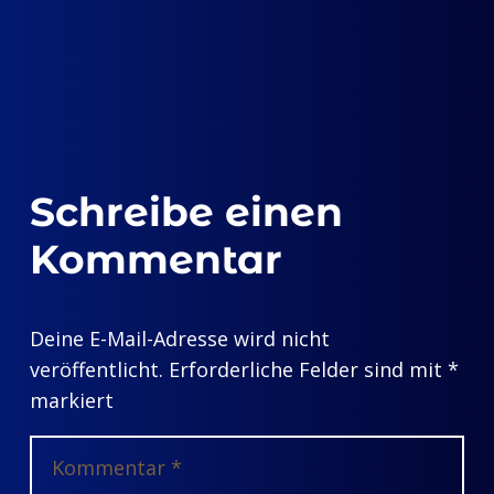
Schreibe einen
Kommentar
Deine E-Mail-Adresse wird nicht
veröffentlicht.
Erforderliche Felder sind mit
*
markiert