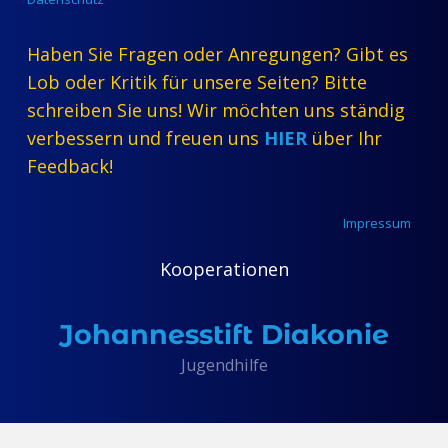
Haben Sie Fragen oder Anregungen? Gibt es
Lob oder Kritik für unsere Seiten? Bitte
schreiben Sie uns! Wir möchten uns ständig
verbessern und freuen uns
HIER
über Ihr
Feedback!
Impressum
Kooperationen
Johannesstift Diakonie
Jugendhilfe