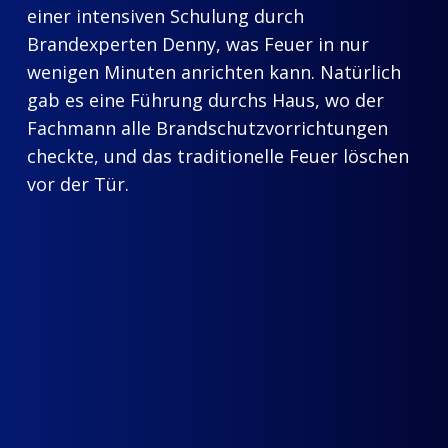
einer intensiven Schulung durch
Brandexperten Denny, was Feuer in nur
wenigen Minuten anrichten kann. Natürlich
gab es eine Führung durchs Haus, wo der
Fachmann alle Brandschutzvorrichtungen
checkte, und das traditionelle Feuer löschen
vor der Tür.