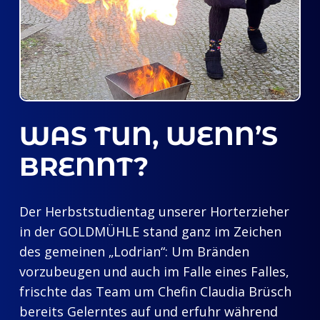
WAS TUN, WENN’S
BRENNT?
Der Herbststudientag unserer Horterzieher
in der GOLDMÜHLE stand ganz im Zeichen
des gemeinen „Lodrian“: Um Bränden
vorzubeugen und auch im Falle eines Falles,
frischte das Team um Chefin Claudia Brüsch
bereits Gelerntes auf und erfuhr während