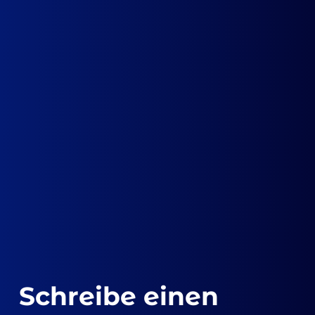
Schreibe einen