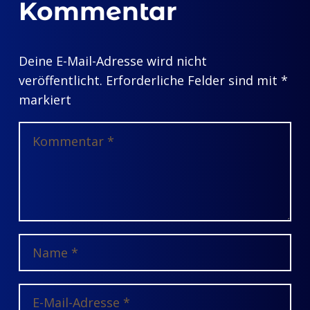
Kommentar
Deine E-Mail-Adresse wird nicht
veröffentlicht.
Erforderliche Felder sind mit
*
markiert