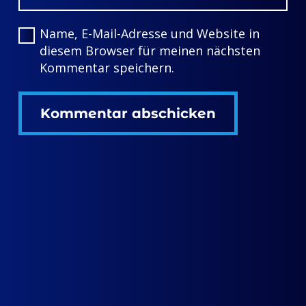
Name, E-Mail-Adresse und Website in
diesem Browser für meinen nächsten
Kommentar speichern.
Kommentar abschicken