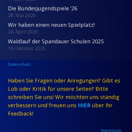
Die Bundesjugendspiele ’26
28. Mai 2026
Wir haben einen neuen Spielplatz!
24. April 2026
Waldlauf der Spandauer Schulen 2025
10. Oktober 2025
Datenschutz
Haben Sie Fragen oder Anregungen? Gibt es
Lob oder Kritik für unsere Seiten? Bitte
schreiben Sie uns! Wir möchten uns ständig
verbessern und freuen uns
HIER
über Ihr
Feedback!
Impressum