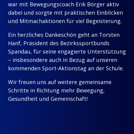
war mit Bewegungscoach Erik Börger aktiv
dabei und sorgte mit praktischen Einblicken
und Mitmachaktionen für viel Begeisterung.
Ein herzliches Dankeschön geht an Torsten
Hanf, Präsident des Bezirkssportbunds
Spandau, für seine engagierte Unterstützung
– insbesondere auch in Bezug auf unseren
kommenden Sport-Aktionstag an der Schule.
Wir freuen uns auf weitere gemeinsame
Schritte in Richtung mehr Bewegung,
Gesundheit und Gemeinschaft!