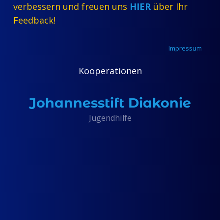
verbessern und freuen uns
HIER
über Ihr
Feedback!
Impressum
Kooperationen
Johannesstift Diakonie
Jugendhilfe