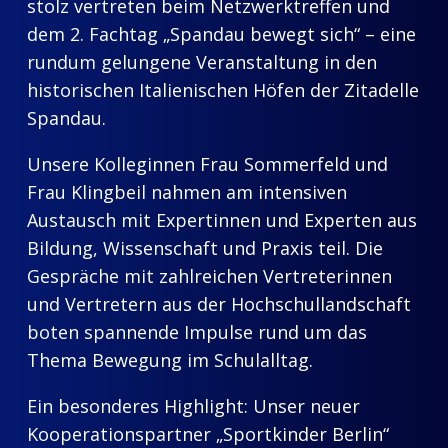
stolz vertreten beim Netzwerktreffen und
dem 2. Fachtag „Spandau bewegt sich“ – eine
rundum gelungene Veranstaltung in den
historischen Italienischen Höfen der Zitadelle
Spandau.
Unsere Kolleginnen Frau Sommerfeld und
Frau Klingbeil nahmen am intensiven
Austausch mit Expertinnen und Experten aus
Bildung, Wissenschaft und Praxis teil. Die
Gespräche mit zahlreichen Vertreterinnen
und Vertretern aus der Hochschullandschaft
boten spannende Impulse rund um das
Thema Bewegung im Schulalltag.
Ein besonderes Highlight: Unser neuer
Kooperationspartner „Sportkinder Berlin“